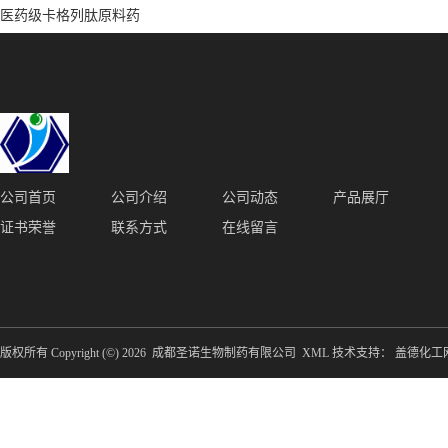
医药级卡格列肽原料药
公司首页
公司介绍
公司动态
产品展厅
证书荣誉
联系方式
在线留言
版权所有 Copyright (©) 2026
成都圣诺生物制药有限公司
XML
技术支持：
盖德化工