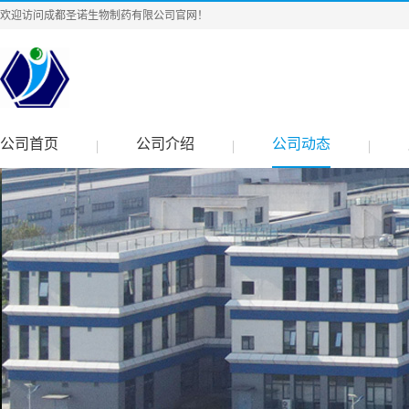
欢迎访问成都圣诺生物制药有限公司官网！
公司首页
公司介绍
公司动态
|
|
|