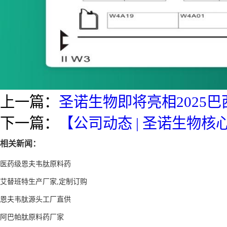
上一篇：
圣诺生物即将亮相2025
下一篇：
【公司动态 | 圣诺生物
相关新闻：
医药级恩夫韦肽原料药
艾替班特生产厂家,定制订购
恩夫韦肽源头工厂直供
阿巴帕肽原料药厂家