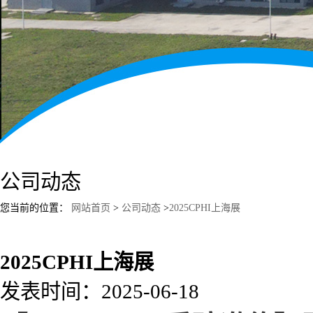
公司动态
您当前的位置：
网站首页
>
公司动态
>
2025CPHI上海展
2025CPHI上海展
发表时间：2025-06-18