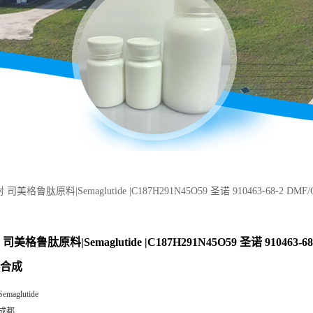
司美格鲁肽原料|Semaglutide |C187H291N45O59 圣诺 910463-68-2 
美格鲁肽原料|Semaglutide |C187H291N45O59 圣诺 910463-6
学合成
Semaglutide
成都