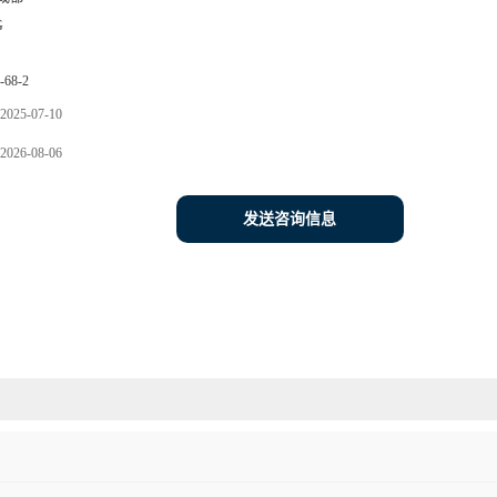
G
-68-2
2025-07-10
2026-08-06
发送咨询信息