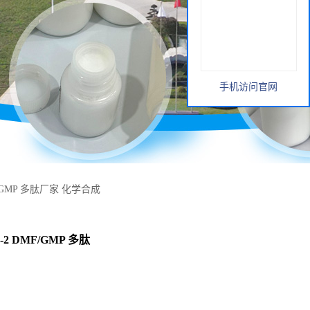
手机访问官网
DMF/GMP 多肽厂家 化学合成
8-2 DMF/GMP 多肽