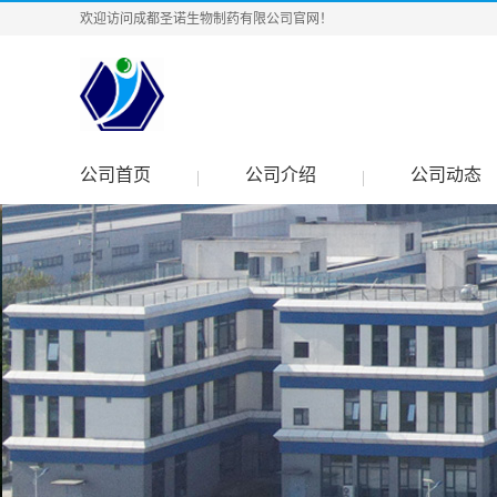
欢迎访问成都圣诺生物制药有限公司官网！
公司首页
公司介绍
公司动态
|
|