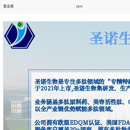
ppm
重金属