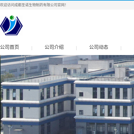
欢迎访问成都圣诺生物制药有限公司官网！
公司首页
公司介绍
公司动态
|
|
|