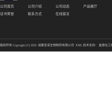
公司首页
公司介绍
公司动态
产品展厅
证书荣誉
联系方式
在线留言
版权所有 Copyright (©) 2026
成都圣诺生物制药有限公司
XML
技术支持：
盖德化工