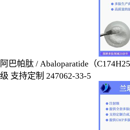
阿巴帕肽 / Abaloparatide（C174
级 支持定制 247062-33-5