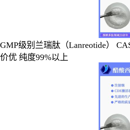
GMP级别兰瑞肽（Lanreotide） CA
价优 纯度99%以上