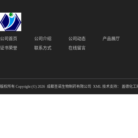
公司首页
公司介绍
公司动态
产品展厅
证书荣誉
联系方式
在线留言
版权所有 Copyright (©) 2026
成都圣诺生物制药有限公司
XML
技术支持：
盖德化工