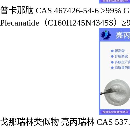
普卡那肽 CAS 467426-54-6 ≥99% 
Plecanatide（C160H245N4345S）≥
戈那瑞林类似物 亮丙瑞林 CAS 53714-