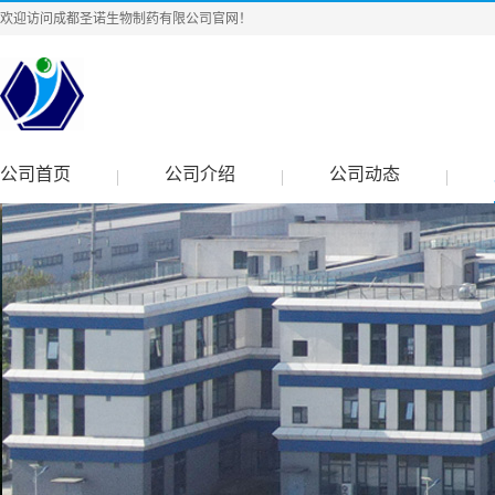
欢迎访问成都圣诺生物制药有限公司官网！
公司首页
公司介绍
公司动态
|
|
|