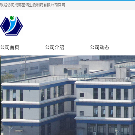
欢迎访问成都圣诺生物制药有限公司官网！
公司首页
公司介绍
公司动态
|
|
|